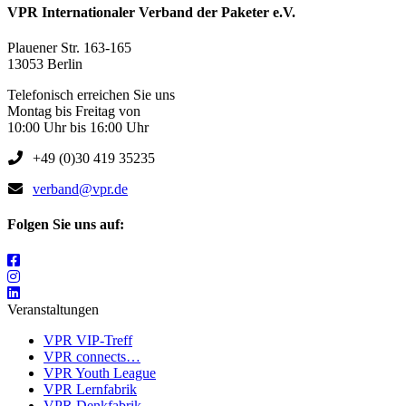
VPR Internationaler Verband der Paketer e.V.
Plauener Str. 163-165
13053 Berlin
Telefonisch erreichen Sie uns
Montag bis Freitag von
10:00 Uhr bis 16:00 Uhr
+49 (0)30 419 35235
verband@vpr.de
Folgen Sie uns auf:
Veranstaltungen
VPR VIP-Treff
VPR connects…
VPR Youth League
VPR Lernfabrik
VPR Denkfabrik