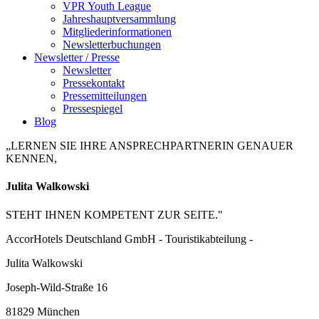
VPR Youth League
Jahreshauptversammlung
Mitgliederinformationen
Newsletterbuchungen
Newsletter / Presse
Newsletter
Pressekontakt
Pressemitteilungen
Pressespiegel
Blog
„LERNEN SIE IHRE ANSPRECHPARTNERIN GENAUER
KENNEN,
Julita Walkowski
STEHT IHNEN KOMPETENT ZUR SEITE."
AccorHotels Deutschland GmbH - Touristikabteilung -
Julita Walkowski
Joseph-Wild-Straße 16
81829 München