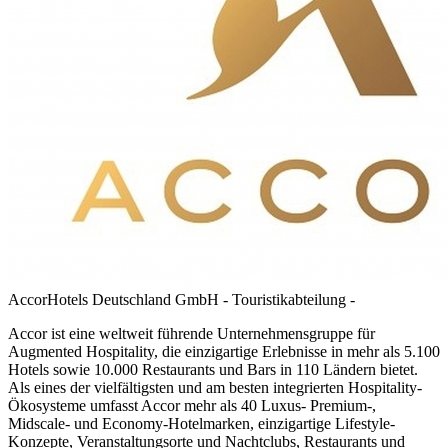
AccorHotels Deutschland GmbH - Touristikabteilung -
Accor
ist eine weltweit führende Unternehmensgruppe für
Augmented Hospitality, die einzigartige Erlebnisse in mehr als 5.100
Hotels sowie 10.000 Restaurants und Bars in 110 Ländern bietet.
Als eines der vielfältigsten und am besten integrierten Hospitality-
Ökosysteme umfasst Accor mehr als 40 Luxus- Premium-,
Midscale- und Economy-Hotelmarken, einzigartige Lifestyle-
Konzepte, Veranstaltungsorte und Nachtclubs, Restaurants und