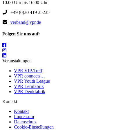
10:00 Uhr bis 16:00 Uhr
+49 (0)30 419 35235
verband@vpr.de
Folgen Sie uns auf:
Veranstaltungen
VPR VIP-Treff
VPR connects…
VPR Youth League
VPR Lernfabrik
VPR Denkfabrik
Kontakt
Kontakt
Impressum
Datenschutz
Cookie-Einstellungen