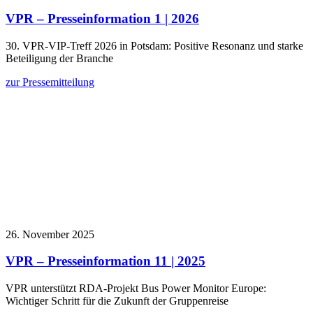
VPR – Presseinformation 1 | 2026
30. VPR-VIP-Treff 2026 in Potsdam: Positive Resonanz und starke
Beteiligung der Branche
zur Pressemitteilung
26. November 2025
VPR – Presseinformation 11 | 2025
VPR unterstützt RDA-Projekt Bus Power Monitor Europe:
Wichtiger Schritt für die Zukunft der Gruppenreise