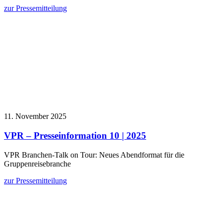
zur Pressemitteilung
11. November 2025
VPR – Presseinformation 10 | 2025
VPR Branchen-Talk on Tour: Neues Abendformat für die
Gruppenreisebranche
zur Pressemitteilung