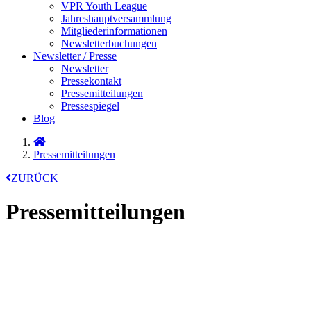
VPR Youth League
Jahreshauptversammlung
Mitgliederinformationen
Newsletterbuchungen
Newsletter / Presse
Newsletter
Pressekontakt
Pressemitteilungen
Pressespiegel
Blog
Pressemitteilungen
ZURÜCK
Pressemitteilungen