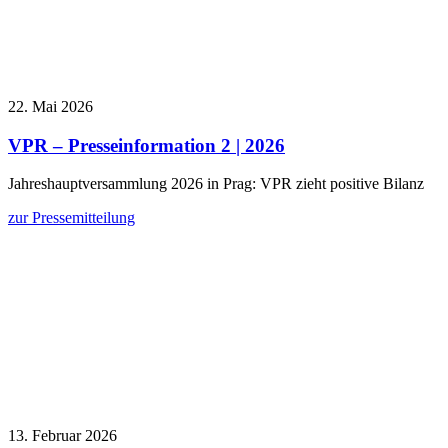
22. Mai 2026
VPR – Presseinformation 2 | 2026
Jahreshauptversammlung 2026 in Prag: VPR zieht positive Bilanz
zur Pressemitteilung
13. Februar 2026