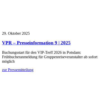
29. Oktober 2025
VPR – Presseinformation 9 | 2025
Buchungsstart für den VIP-Treff 2026 in Potsdam:
Frühbucheranmeldung für Gruppenreiseveranstalter ab sofort
möglich
zur Pressemitteilung