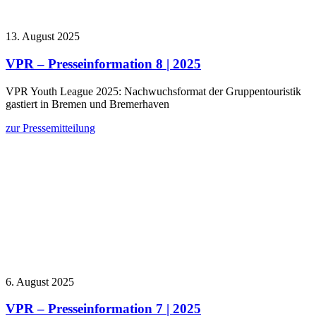
13. August 2025
VPR – Presseinformation 8 | 2025
VPR Youth League 2025: Nachwuchsformat der Gruppentouristik
gastiert in Bremen und Bremerhaven
zur Pressemitteilung
6. August 2025
VPR – Presseinformation 7 | 2025