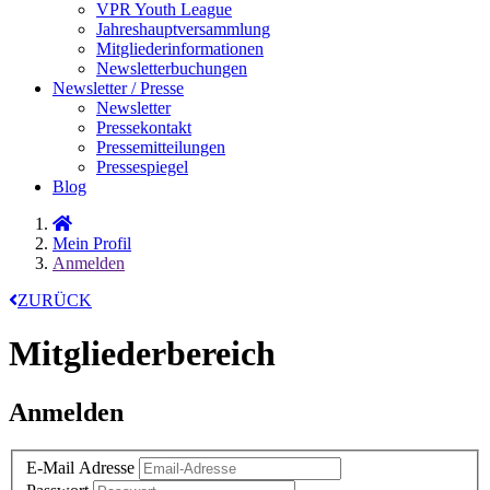
VPR Youth League
Jahreshauptversammlung
Mitgliederinformationen
Newsletterbuchungen
Newsletter / Presse
Newsletter
Pressekontakt
Pressemitteilungen
Pressespiegel
Blog
Mein Profil
Anmelden
ZURÜCK
Mitgliederbereich
Anmelden
E-Mail Adresse