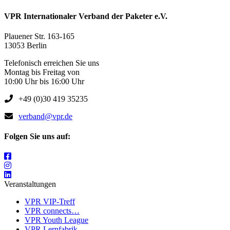
VPR Internationaler Verband der Paketer e.V.
Plauener Str. 163-165
13053 Berlin
Telefonisch erreichen Sie uns
Montag bis Freitag von
10:00 Uhr bis 16:00 Uhr
+49 (0)30 419 35235
verband@vpr.de
Folgen Sie uns auf:
Veranstaltungen
VPR VIP-Treff
VPR connects…
VPR Youth League
VPR Lernfabrik