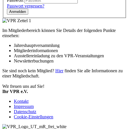
Passwort
Passwort vergessen?
Im Mitgliederbereich können Sie Details der folgenden Punkte
einsehen:
Jahreshauptversammlung
Mitgliederinformationen
Ausstellereinladung zu den VPR-Veranstaltungen
Newsletterbuchungen
Sie sind noch kein Mitglied?
Hier
finden Sie alle Informationen zu
einer Mitgliedschaft.
Wir freuen uns auf Sie!
Ihr VPR e.V.
Kontakt
Impressum
Datenschutz
Cookie-Einstellungen