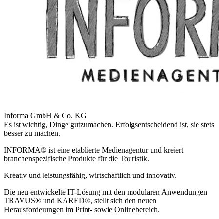
Informa GmbH & Co. KG
Es ist wichtig, Dinge gutzumachen. Erfolgsentscheidend ist, sie stets
besser zu machen.
INFORMA® ist eine etablierte Medienagentur und kreiert
branchenspezifische Produkte für die Touristik.
Kreativ und leistungsfähig, wirtschaftlich und innovativ.
Die neu entwickelte IT-Lösung mit den modularen Anwendungen
TRAVUS® und KARED®, stellt sich den neuen
Herausforderungen im Print- sowie Onlinebereich.