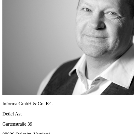
Informa GmbH & Co. KG
Detlef Ast
Gartenstraße 39