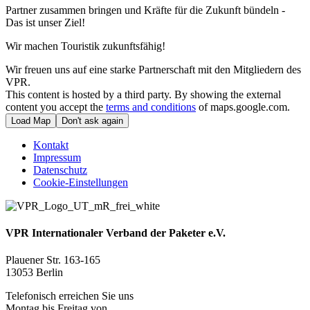
Partner zusammen bringen und Kräfte für die Zukunft bündeln -
Das ist unser Ziel!
Wir machen Touristik zukunftsfähig!
Wir freuen uns auf eine starke Partnerschaft mit den Mitgliedern des
VPR.
This content is hosted by a third party. By showing the external
content you accept the
terms and conditions
of maps.google.com.
Load Map
Don't ask again
Kontakt
Impressum
Datenschutz
Cookie-Einstellungen
VPR Internationaler Verband der Paketer e.V.
Plauener Str. 163-165
13053 Berlin
Telefonisch erreichen Sie uns
Montag bis Freitag von