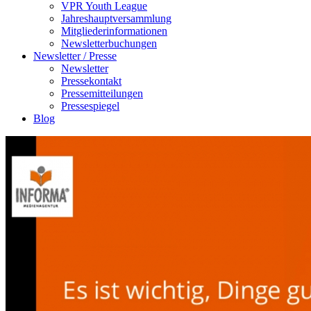
VPR Youth League
Jahreshauptversammlung
Mitgliederinformationen
Newsletterbuchungen
Newsletter / Presse
Newsletter
Pressekontakt
Pressemitteilungen
Pressespiegel
Blog