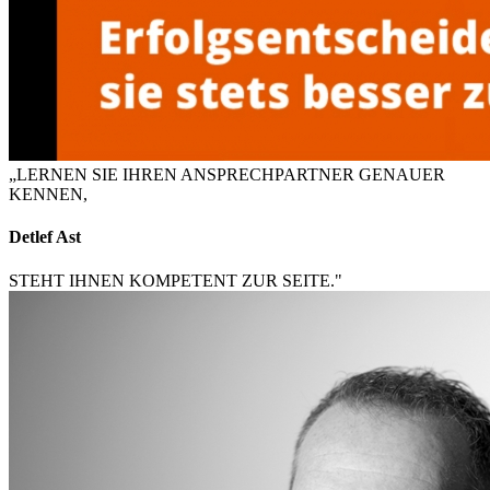
„LERNEN SIE IHREN ANSPRECHPARTNER GENAUER
KENNEN,
Detlef Ast
STEHT IHNEN KOMPETENT ZUR SEITE."