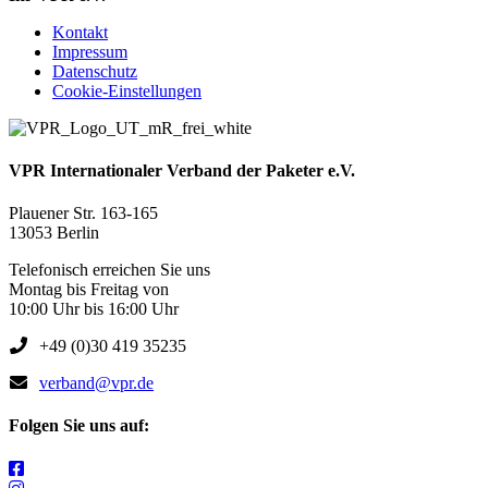
Kontakt
Impressum
Datenschutz
Cookie-Einstellungen
VPR Internationaler Verband der Paketer e.V.
Plauener Str. 163-165
13053 Berlin
Telefonisch erreichen Sie uns
Montag bis Freitag von
10:00 Uhr bis 16:00 Uhr
+49 (0)30 419 35235
verband@vpr.de
Folgen Sie uns auf: