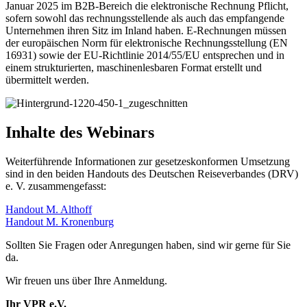
Januar 2025 im B2B-Bereich die elektronische Rechnung Pflicht,
sofern sowohl das rechnungsstellende als auch das empfangende
Unternehmen ihren Sitz im Inland haben. E-Rechnungen müssen
der europäischen Norm für elektronische Rechnungsstellung (EN
16931) sowie der EU-Richtlinie 2014/55/EU entsprechen und in
einem strukturierten, maschinenlesbaren Format erstellt und
übermittelt werden.
Inhalte des Webinars
Weiterführende Informationen zur gesetzeskonformen Umsetzung
sind in den beiden Handouts des Deutschen Reiseverbandes (DRV)
e. V. zusammengefasst:
Handout M. Althoff
Handout M. Kronenburg
Sollten Sie Fragen oder Anregungen haben, sind wir gerne für Sie
da.
Wir freuen uns über Ihre Anmeldung.
Ihr VPR e.V.