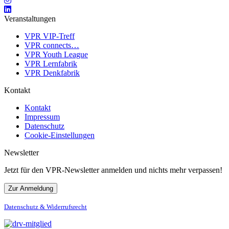
Veranstaltungen
VPR VIP-Treff
VPR connects…
VPR Youth League
VPR Lernfabrik
VPR Denkfabrik
Kontakt
Kontakt
Impressum
Datenschutz
Cookie-Einstellungen
Newsletter
Jetzt für den VPR-Newsletter anmelden und nichts mehr verpassen!
Zur Anmeldung
Datenschutz & Widerrufsrecht