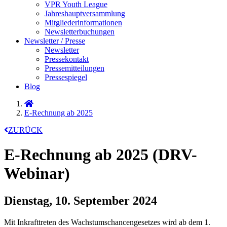
VPR Youth League
Jahreshauptversammlung
Mitgliederinformationen
Newsletterbuchungen
Newsletter / Presse
Newsletter
Pressekontakt
Pressemitteilungen
Pressespiegel
Blog
E-Rechnung ab 2025
ZURÜCK
E-Rechnung ab 2025 (DRV-
Webinar)
Dienstag, 10. September 2024
Mit Inkrafttreten des Wachstumschancengesetzes wird ab dem 1.