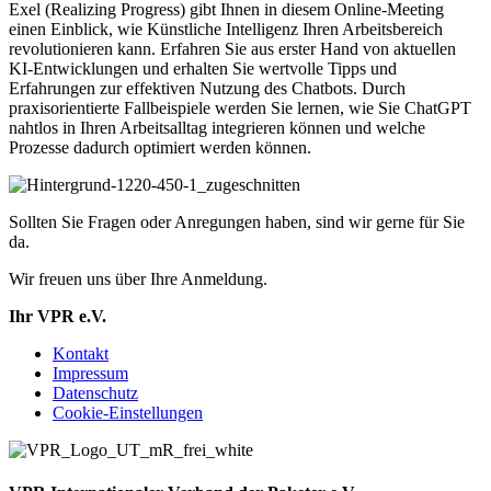
Exel (Realizing Progress) gibt Ihnen in diesem Online-Meeting
einen Einblick, wie Künstliche Intelligenz Ihren Arbeitsbereich
revolutionieren kann. Erfahren Sie aus erster Hand von aktuellen
KI-Entwicklungen und erhalten Sie wertvolle Tipps und
Erfahrungen zur effektiven Nutzung des Chatbots. Durch
praxisorientierte Fallbeispiele werden Sie lernen, wie Sie ChatGPT
nahtlos in Ihren Arbeitsalltag integrieren können und welche
Prozesse dadurch optimiert werden können.
Sollten Sie Fragen oder Anregungen haben, sind wir gerne für Sie
da.
Wir freuen uns über Ihre Anmeldung.
Ihr VPR e.V.
Kontakt
Impressum
Datenschutz
Cookie-Einstellungen