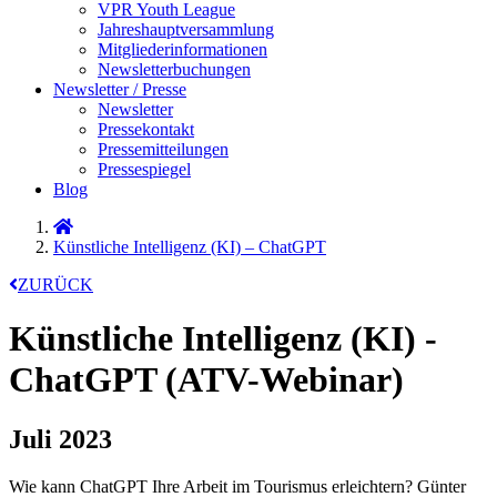
VPR Youth League
Jahreshauptversammlung
Mitgliederinformationen
Newsletterbuchungen
Newsletter / Presse
Newsletter
Pressekontakt
Pressemitteilungen
Pressespiegel
Blog
Künstliche Intelligenz (KI) – ChatGPT
ZURÜCK
Künstliche Intelligenz (KI) -
ChatGPT (ATV-Webinar)
Juli 2023
Wie kann ChatGPT Ihre Arbeit im Tourismus erleichtern? Günter