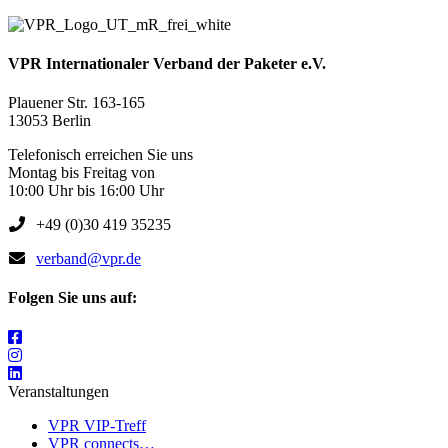
VPR Internationaler Verband der Paketer e.V.
Plauener Str. 163-165
13053 Berlin
Telefonisch erreichen Sie uns
Montag bis Freitag von
10:00 Uhr bis 16:00 Uhr
+49 (0)30 419 35235
verband@vpr.de
Folgen Sie uns auf:
Veranstaltungen
VPR VIP-Treff
VPR connects…